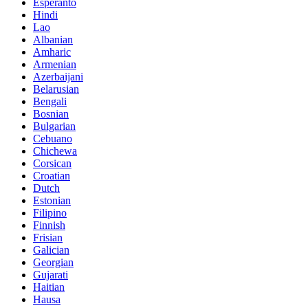
Esperanto
Hindi
Lao
Albanian
Amharic
Armenian
Azerbaijani
Belarusian
Bengali
Bosnian
Bulgarian
Cebuano
Chichewa
Corsican
Croatian
Dutch
Estonian
Filipino
Finnish
Frisian
Galician
Georgian
Gujarati
Haitian
Hausa