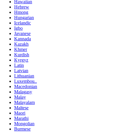
Hawaiian
Hebrew
Hmong
Hungarian
Icelandic
Igbo
Javanese
Kannada
Kazakh
Khmer
Kurdish
Kyrgyz
Latin
Latvian
Lithuanian
Luxembou..
Macedonian
Malagasy
Malay
Malayalam
Maltese
Maori
Marathi
Mongolian
Burmese